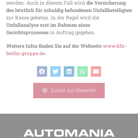
werden. Auch in diesem Fall wird
die Versicherung
des letztlich für schuldig befundenen Unfallbeteiligten
zur Kasse gebeten. In der Regel wird die
Unfallanalyse erst im Rahmen eines
Gerichtsprozesses
in Auftrag gegeben.
Weitere Infos finden Sie auf der Webseite
www.kfz-
berlin-gruppe.de
.
Zurück zur Übersicht