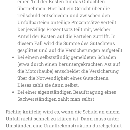
einen Teil der Kosten für das Gutachten
übernehmen. Hier hat ein Gericht über die
Teilschuld entschieden und zwischen den
Unfallparteien anteilige Prozentsätze verteilt.
Der jeweilige Prozentsatz teilt mit, welcher
Anteil der Kosten auf die Parteien zutrifft. In
diesem Fall wird die Summe des Gutachtens
gesplittet und auf die Versicherungen aufgeteilt.
Bei einem selbstständig gemeldeten Schaden
(etwa durch einen heruntergekrachten Ast auf
die Motorhaube) entscheidet die Versicherung
über die Notwendigkeit eines Gutachtens.
Dieses zahlt sie dann selbst.
Bei einer eigenständigen Beauftragung eines
Sachverständigen zahlt man selbst
Richtig kniffelig wird es, wenn die Schuld an einem
Unfall nicht schnell zu klären ist. Dann muss unter
Umständen eine Unfallrekonstruktion durchgeführt