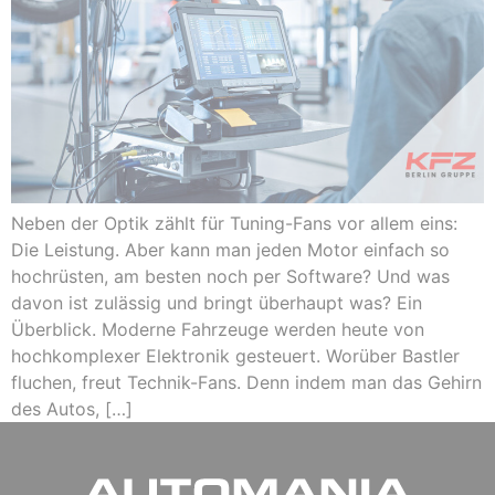
Neben der Optik zählt für Tuning-Fans vor allem eins:
Die Leistung. Aber kann man jeden Motor einfach so
hochrüsten, am besten noch per Software? Und was
davon ist zulässig und bringt überhaupt was? Ein
Überblick. Moderne Fahrzeuge werden heute von
hochkomplexer Elektronik gesteuert. Worüber Bastler
fluchen, freut Technik-Fans. Denn indem man das Gehirn
des Autos, […]